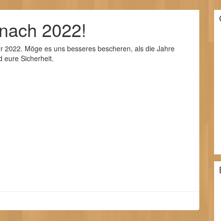
 nach 2022!
hr 2022. Möge es uns besseres bescheren, als die Jahre
d eure Sicherheit.