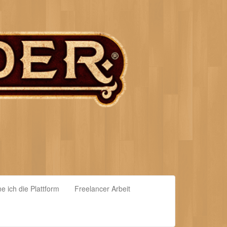
e ich die Plattform
Freelancer Arbeit