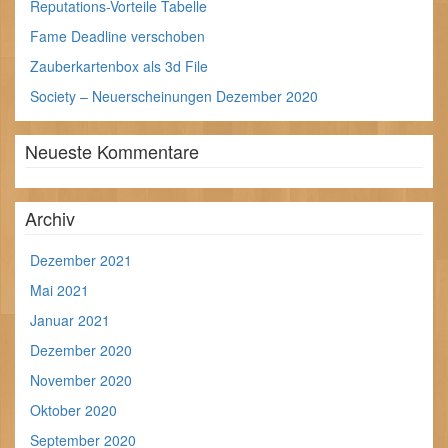
Reputations-Vorteile Tabelle
Fame Deadline verschoben
Zauberkartenbox als 3d File
Society – Neuerscheinungen Dezember 2020
Neueste Kommentare
Archiv
Dezember 2021
Mai 2021
Januar 2021
Dezember 2020
November 2020
Oktober 2020
September 2020