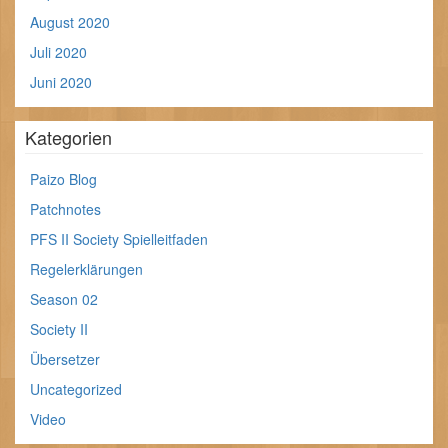
August 2020
Juli 2020
Juni 2020
Kategorien
Paizo Blog
Patchnotes
PFS II Society Spielleitfaden
Regelerklärungen
Season 02
Society II
Übersetzer
Uncategorized
Video