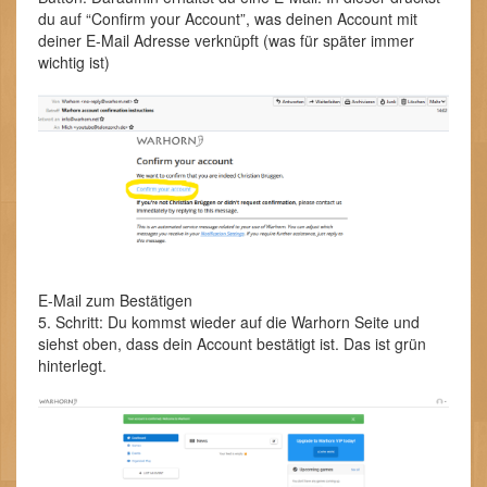
du auf “Confirm your Account”, was deinen Account mit
deiner E-Mail Adresse verknüpft (was für später immer
wichtig ist)
E-Mail zum Bestätigen
5. Schritt: Du kommst wieder auf die Warhorn Seite und
siehst oben, dass dein Account bestätigt ist. Das ist grün
hinterlegt.