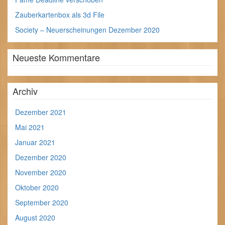
Zauberkartenbox als 3d File
Society – Neuerscheinungen Dezember 2020
Neueste Kommentare
Archiv
Dezember 2021
Mai 2021
Januar 2021
Dezember 2020
November 2020
Oktober 2020
September 2020
August 2020