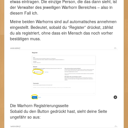
etwas eintragen. Die einzige Person, die das dann sieht, ist
der Verwalter des jeweiligen Warhorn Bereiches – also in
diesem Fall ich.
Meine beiden Warhorns sind auf automatisches annehmen
eingestellt. Bedeutet, sobald du “Register” drückst, zählst
du als registriert, ohne dass ein Mensch das noch vorher
bestätigen muss.
Die Warhorn Registrierungsseite
Sobald du den Button gedrückt hast, sieht deine Seite
ungefähr so aus: