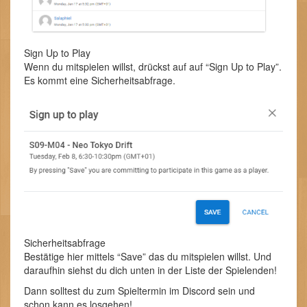
Sign Up to Play
Wenn du mitspielen willst, drückst auf auf “Sign Up to Play”.
Es kommt eine Sicherheitsabfrage.
Sicherheitsabfrage
Bestätige hier mittels “Save” das du mitspielen willst. Und
daraufhin siehst du dich unten in der Liste der Spielenden!
Dann solltest du zum Spieltermin im Discord sein und
schon kann es losgehen!