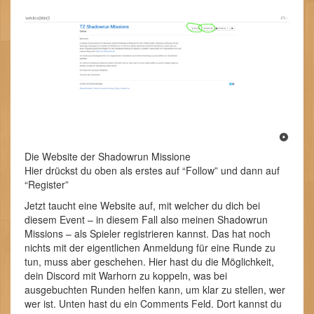
Die Website der Shadowrun Missione
Hier drückst du oben als erstes auf “Follow” und dann auf
“Register”
Jetzt taucht eine Website auf, mit welcher du dich bei
diesem Event – in diesem Fall also meinen Shadowrun
Missions – als Spieler registrieren kannst. Das hat noch
nichts mit der eigentlichen Anmeldung für eine Runde zu
tun, muss aber geschehen. Hier hast du die Möglichkeit,
dein Discord mit Warhorn zu koppeln, was bei
ausgebuchten Runden helfen kann, um klar zu stellen, wer
wer ist. Unten hast du ein Comments Feld. Dort kannst du