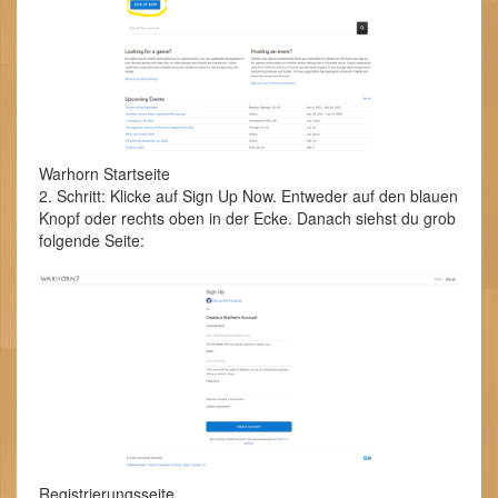
Warhorn Startseite
2. Schritt: Klicke auf Sign Up Now. Entweder auf den blauen
Knopf oder rechts oben in der Ecke. Danach siehst du grob
folgende Seite:
Registrierungsseite