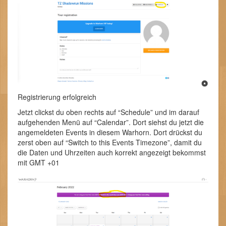
Registrierung erfolgreich
Jetzt clickst du oben rechts auf “Schedule” und im darauf
aufgehenden Menü auf “Calendar”. Dort siehst du jetzt die
angemeldeten Events in diesem Warhorn. Dort drückst du
zerst oben auf “Switch to this Events Timezone”, damit du
die Daten und Uhrzeiten auch korrekt angezeigt bekommst
mit GMT +01