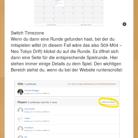
Switch Timezone
Wenn du dann eine Runde gefunden hast, bei der du
mitspielen willst (in diesem Fall wäre das also S09-M04 –
Neo Tokyo Drift) klickst du auf die Runde. Es öffnet sich
dann eine Seite für die entsprechende Spielrunde. Hier
stehen immer einige Details zu dem Spiel. Den wichtigen
Bereich siehst du, wenn du bei der Website runterscrollst: