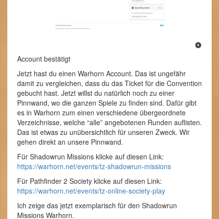
Account bestätigt
Jetzt hast du einen Warhorn Account. Das ist ungefähr
damit zu vergleichen, dass du das Ticket für die Convention
gebucht hast. Jetzt willst du natürlich noch zu einer
Pinnwand, wo die ganzen Spiele zu finden sind. Dafür gibt
es in Warhorn zum einen verschiedene übergeordnete
Verzeichnisse, welche “alle” angebotenen Runden auflisten.
Das ist etwas zu unübersichtlich für unseren Zweck. Wir
gehen direkt an unsere Pinnwand.
Für Shadowrun Missions klicke auf diesen Link:
https://warhorn.net/events/tz-shadowrun-missions
Für Pathfinder 2 Society klicke auf diesen Link:
https://warhorn.net/events/tz-online-society-play
Ich zeige das jetzt exemplarisch für den Shadowrun
Missions Warhorn.