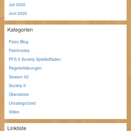
Juli 2020
Juni 2020
Kategorien
Paizo Blog
Patchnotes
PFS II Society Spielleitfaden
Regelerklärungen
Season 02
Society II
Übersetzer
Uncategorized
Video
Linkliste