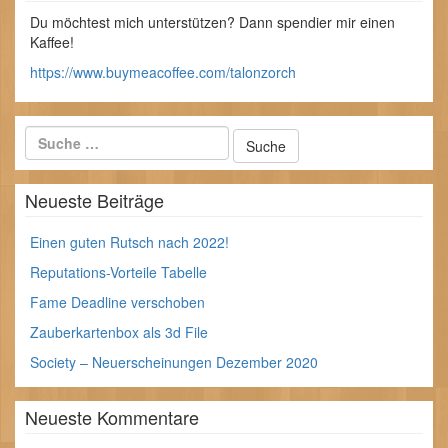
Du möchtest mich unterstützen? Dann spendier mir einen
Kaffee!
https://www.buymeacoffee.com/talonzorch
Neueste Beiträge
Einen guten Rutsch nach 2022!
Reputations-Vorteile Tabelle
Fame Deadline verschoben
Zauberkartenbox als 3d File
Society – Neuerscheinungen Dezember 2020
Neueste Kommentare