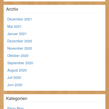
Archiv
Dezember 2021
Mai 2021
Januar 2021
Dezember 2020
November 2020
Oktober 2020
September 2020
August 2020
Juli 2020
Juni 2020
Kategorien
Paizo Blog