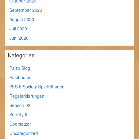
Oktober 2020
September 2020
August 2020
Juli 2020
Juni 2020
Kategorien
Paizo Blog
Patchnotes
PFS II Society Spielleitfaden
Regelerklärungen
Season 02
Society II
Übersetzer
Uncategorized