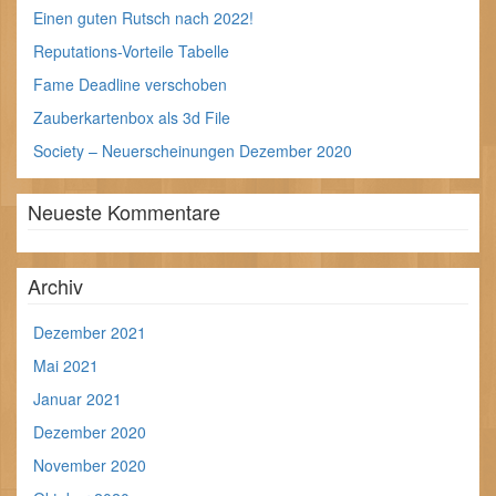
Einen guten Rutsch nach 2022!
Reputations-Vorteile Tabelle
Fame Deadline verschoben
Zauberkartenbox als 3d File
Society – Neuerscheinungen Dezember 2020
Neueste Kommentare
Archiv
Dezember 2021
Mai 2021
Januar 2021
Dezember 2020
November 2020