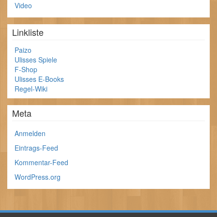
Video
Linkliste
Paizo
Ulisses Spiele
F-Shop
Ulisses E-Books
Regel-Wiki
Meta
Anmelden
Eintrags-Feed
Kommentar-Feed
WordPress.org